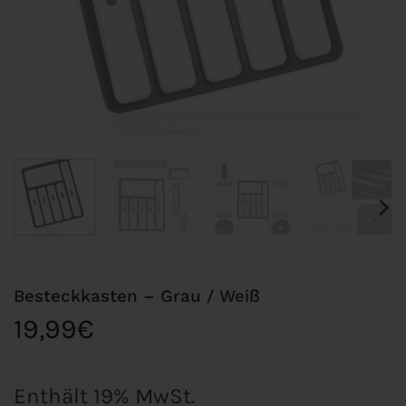
Besteckkasten – Grau / Weiß
19,99
€
Enthält 19% MwSt.