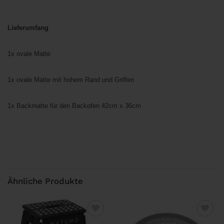
Lieferumfang
1x ovale Matte
1x ovale Matte mit hohem Rand und Griffen
1x Backmatte für den Backofen 42cm x 36cm
Ähnliche Produkte
Add to
Add to