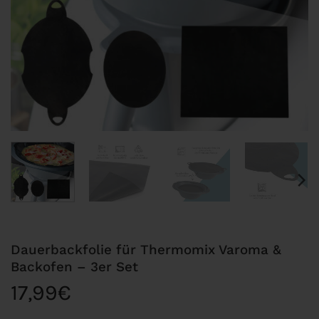
Dauerbackfolie für Thermomix Varoma &
Backofen – 3er Set
17,99
€