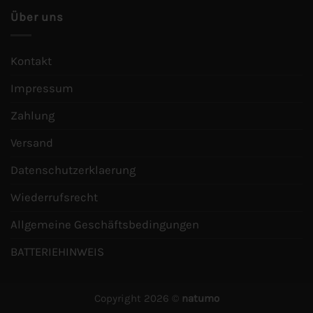
Über uns
Kontakt
Impressum
Zahlung
Versand
Datenschutzerklaerung
Wiederrufsrecht
Allgemeine Geschäftsbedingungen
BATTERIEHINWEIS
Copyright 2026 ©
natumo