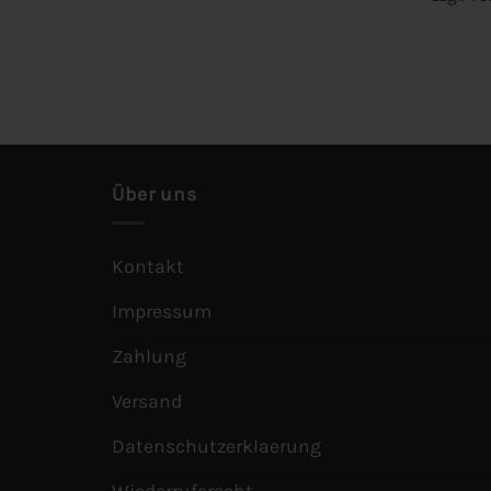
Über uns
Kontakt
Impressum
Zahlung
Versand
Datenschutzerklaerung
Wiederrufsrecht