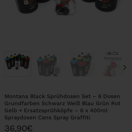
Montana Black Sprühdosen Set – 6 Dosen
Grundfarben Schwarz Weiß Blau Grün Rot
Gelb + Ersatzsprühköpfe – 6 x 400ml
Spraydosen Cans Spray Graffiti
36,90
€