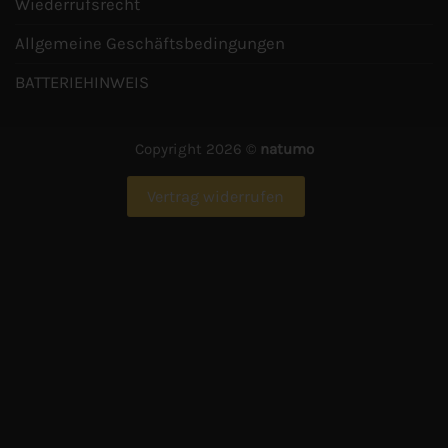
Wiederrufsrecht
Allgemeine Geschäftsbedingungen
BATTERIEHINWEIS
Copyright 2026 ©
natumo
Vertrag widerrufen