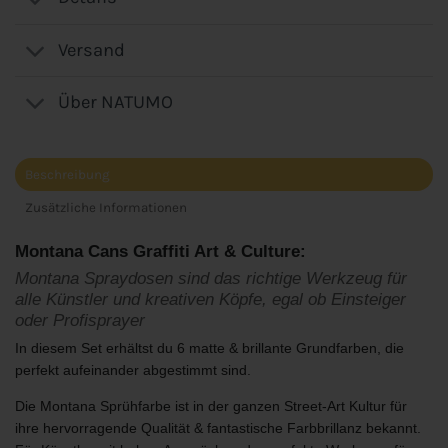
Versand
Über NATUMO
Beschreibung
Zusätzliche Informationen
Montana Cans Graffiti Art & Culture:
Montana Spraydosen sind das richtige Werkzeug für
alle Künstler und kreativen Köpfe, egal ob Einsteiger
oder Profisprayer
In diesem Set erhältst du 6 matte & brillante Grundfarben, die
perfekt aufeinander abgestimmt sind.
Die Montana Sprühfarbe ist in der ganzen Street-Art Kultur für
ihre hervorragende Qualität & fantastische Farbbrillanz bekannt.