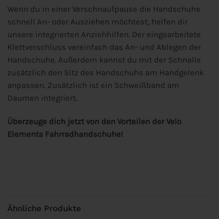
Wenn du in einer Verschnaufpause die Handschuhe
schnell An- oder Ausziehen möchtest, helfen dir
unsere integrierten Anziehhilfen. Der eingearbeitete
Klettverschluss vereinfach das An- und Ablegen der
Handschuhe. Außerdem kannst du mit der Schnalle
zusätzlich den Sitz des Handschuhs am Handgelenk
anpassen. Zusätzlich ist ein Schweißband am
Daumen integriert.
Überzeuge dich jetzt von den Vorteilen der Velo
Elements Fahrradhandschuhe!
Ähnliche Produkte