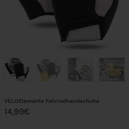
VELOElements Fahrradhandschuhe
14,99
€