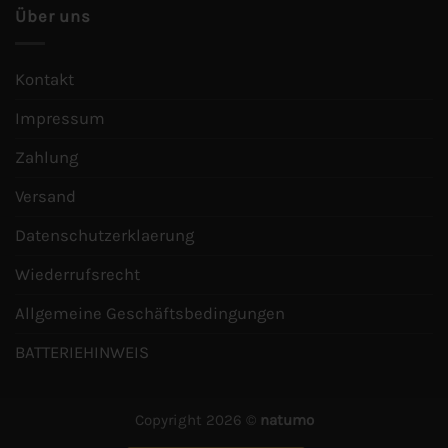
Über uns
Kontakt
Impressum
Zahlung
Versand
Datenschutzerklaerung
Wiederrufsrecht
Allgemeine Geschäftsbedingungen
BATTERIEHINWEIS
Copyright 2026 ©
natumo