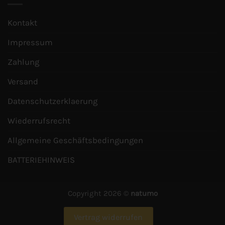
Kontakt
Impressum
Zahlung
Versand
Datenschutzerklaerung
Wiederrufsrecht
Allgemeine Geschäftsbedingungen
BATTERIEHINWEIS
Copyright 2026 ©
natumo
Vertrag widerrufen