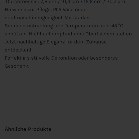
Durchmesser: 7,8 cm / 10,4 cm / 15,6 cm / 20,7 cm
Hinweise zur Pflege: PLA Vase nicht
spülmaschinengeeignet. Vor starker
Sonneneinstrahlung und Temperaturen über 45 °C
schützen. Nicht auf empfindliche Oberflächen stellen.
Jetzt nachhaltige Eleganz für dein Zuhause
entdecken!
Perfekt als stilvolle Dekoration oder besonderes
Geschenk.
Ähnliche Produkte