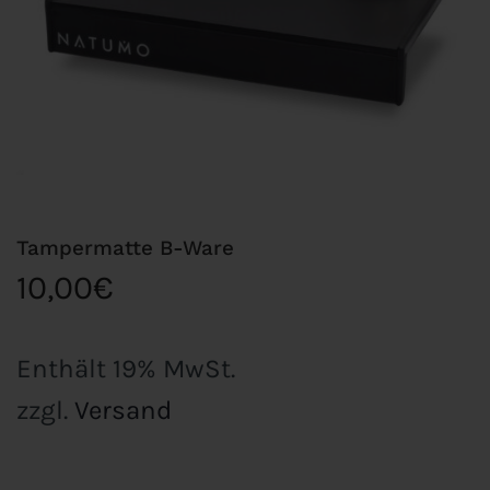
Tampermatte B-Ware
10,00
€
Enthält 19% MwSt.
zzgl.
Versand