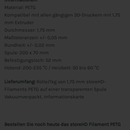
Material: PETG
Kompatibel mit allen gängigen 3D-Druckern mit 1,75
mm Extruder
Durchmesser: 1,75 mm
Maßtoleranzen: +/- 0,05 mm
Rundheit: +/- 0,02 mm
Spule: 200 x 70 mm
Befestigungsloch: 52 mm
Hotend: 200-235 °C / Heizbett: 50 bis 60 °C
Lieferumfang:
Rolle/1kg von 1,75 mm storeHD-
Filaments PETG auf einer transparenten Spule
Vakuumverpackt, Informationskarte
Bestellen Sie noch heute das storeHD Filament PETG