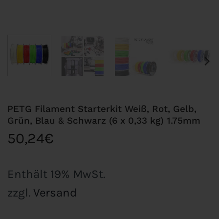
PETG Filament Starterkit Weiß, Rot, Gelb,
Grün, Blau & Schwarz (6 x 0,33 kg) 1.75mm
50,24
€
Enthält 19% MwSt.
zzgl.
Versand