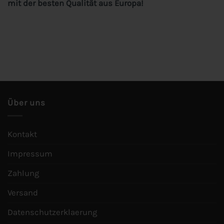
mit der besten Qualität aus Europa!
Über uns
Kontakt
Impressum
Zahlung
Versand
Datenschutzerklaerung