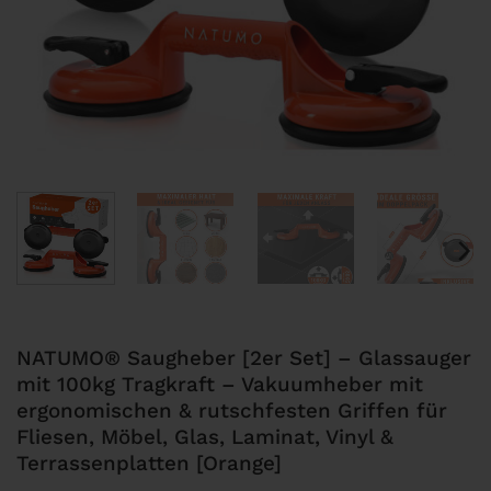
NATUMO® Saugheber [2er Set] – Glassauger
mit 100kg Tragkraft – Vakuumheber mit
ergonomischen & rutschfesten Griffen für
Fliesen, Möbel, Glas, Laminat, Vinyl &
Terrassenplatten [Orange]