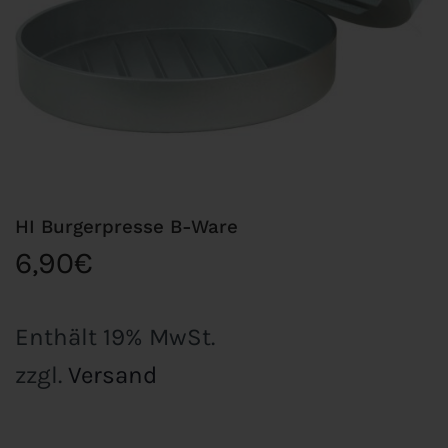
HI Burgerpresse B-Ware
6,90
€
Enthält 19% MwSt.
zzgl.
Versand