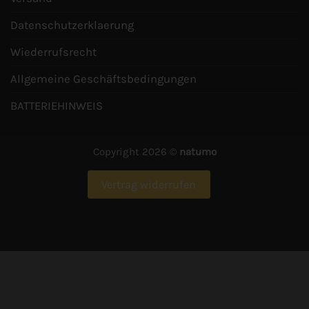
Datenschutzerklaerung
Wiederrufsrecht
Allgemeine Geschäftsbedingungen
BATTERIEHINWEIS
Copyright 2026 ©
natumo
Vertrag widerrufen