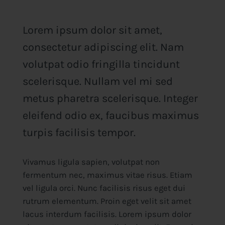
Lorem ipsum dolor sit amet,
consectetur adipiscing elit. Nam
volutpat odio fringilla tincidunt
scelerisque. Nullam vel mi sed
metus pharetra scelerisque. Integer
eleifend odio ex, faucibus maximus
turpis facilisis tempor.
Vivamus ligula sapien, volutpat non
fermentum nec, maximus vitae risus. Etiam
vel ligula orci. Nunc facilisis risus eget dui
rutrum elementum. Proin eget velit sit amet
lacus interdum facilisis. Lorem ipsum dolor