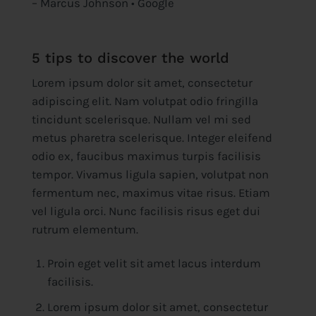
– Marcus Johnson • Google
5 tips to discover the world
Lorem ipsum dolor sit amet, consectetur
adipiscing elit. Nam volutpat odio fringilla
tincidunt scelerisque. Nullam vel mi sed
metus pharetra scelerisque. Integer eleifend
odio ex, faucibus maximus turpis facilisis
tempor. Vivamus ligula sapien, volutpat non
fermentum nec, maximus vitae risus. Etiam
vel ligula orci. Nunc facilisis risus eget dui
rutrum elementum.
Proin eget velit sit amet lacus interdum
facilisis.
Lorem ipsum dolor sit amet, consectetur