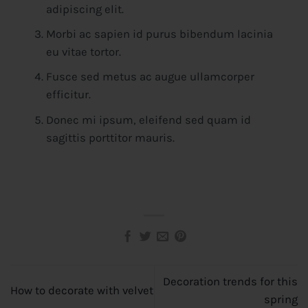
adipiscing elit.
Morbi ac sapien id purus bibendum lacinia
eu vitae tortor.
Fusce sed metus ac augue ullamcorper
efficitur.
Donec mi ipsum, eleifend sed quam id
sagittis porttitor mauris.
Decoration trends for this
How to decorate with velvet
spring