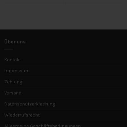
Über uns
Kontakt
Impressum
Zahlung
Versand
Datenschutzerklaerung
Wiederrufsrecht
Allgemeine Geschäftsbedingungen