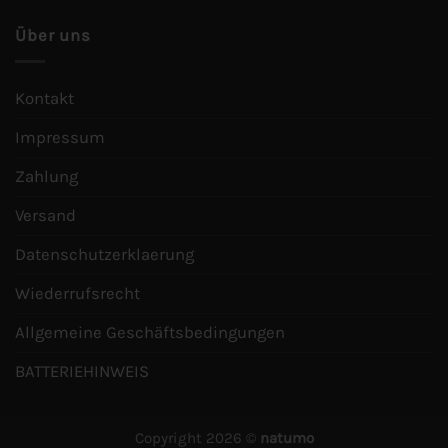
Über uns
Kontakt
Impressum
Zahlung
Versand
Datenschutzerklaerung
Wiederrufsrecht
Allgemeine Geschäftsbedingungen
BATTERIEHINWEIS
Copyright 2026 ©
natumo