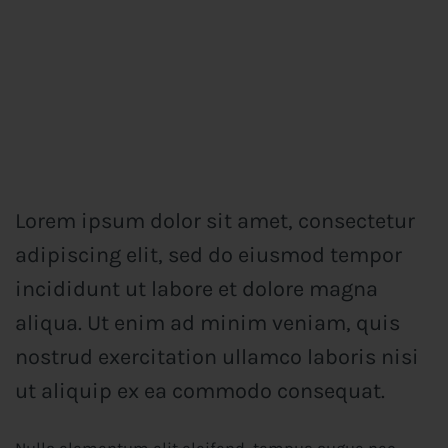
Lorem ipsum dolor sit amet, consectetur
adipiscing elit, sed do eiusmod tempor
incididunt ut labore et dolore magna
aliqua. Ut enim ad minim veniam, quis
nostrud exercitation ullamco laboris nisi
ut aliquip ex ea commodo consequat.